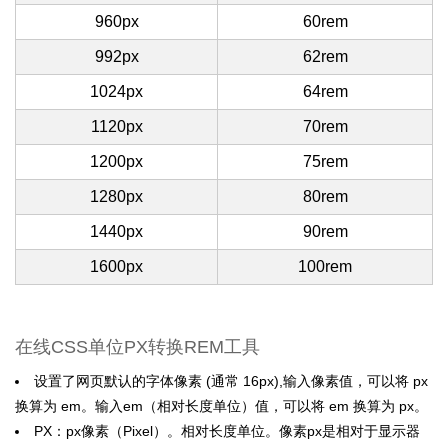
960px
60rem
992px
62rem
1024px
64rem
1120px
70rem
1200px
75rem
1280px
80rem
1440px
90rem
1600px
100rem
在线CSS单位PX转换REM工具
设置了网页默认的字体像素 (通常 16px),输入像素值，可以将 px
换算为 em。输入em（相对长度单位）值，可以将 em 换算为 px。
PX：px像素（Pixel）。相对长度单位。像素px是相对于显示器