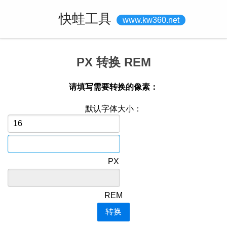
快蛙工具
www.kw360.net
PX 转换 REM
请填写需要转换的像素：
默认字体大小：
PX
REM